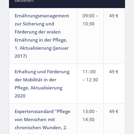
bestellen.
Ernährungsmanagement
09:00 –
49 €
zur Sicherung und
10:30
Förderung der oralen
Ernährung in der Pflege,
1. Aktualisierung (Januar
2017)
Erhaltung und Förderung
11:.00
49 €
der Mobilität in der
– 12:30
Pflege, Aktualisierung
2020
Expertenstandard "Pflege
13:00 -
49 €
von Menschen mit
14:30
chronischen Wunden, 2.