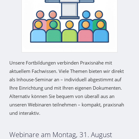
Unsere Fortbildungen verbinden Praxisnähe mit
aktuellem Fachwissen. Viele Themen bieten wir direkt
als Inhouse-Seminar an – individuell abgestimmt auf
Ihre Einrichtung und mit Ihren eigenen Dokumenten.
Alternativ können Sie bequem von überall aus an
unseren Webinaren teilnehmen – kompakt, praxisnah
und interaktiv.
Webinare am Montag, 31. August