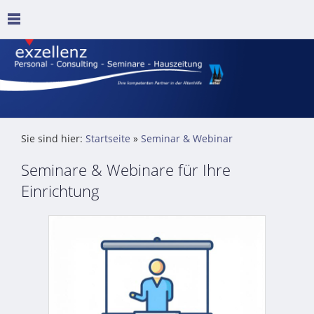
Sie sind hier:
Startseite
»
Seminar & Webinar
Seminare & Webinare für Ihre
Einrichtung