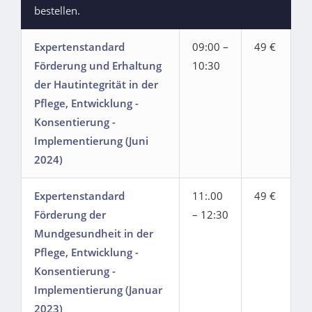
bestellen.
Expertenstandard
09:00 –
49 €
Förderung und Erhaltung
10:30
der Hautintegrität in der
Pflege, Entwicklung -
Konsentierung -
Implementierung (Juni
2024)
Expertenstandard
11:.00
49 €
Förderung der
– 12:30
Mundgesundheit in der
Pflege, Entwicklung -
Konsentierung -
Implementierung (Januar
2023)