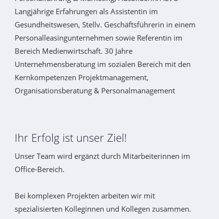
Langjährige Erfahrungen als Assistentin im
Gesundheitswesen, Stellv. Geschäftsführerin in einem
Personalleasingunternehmen sowie Referentin im
Bereich Medienwirtschaft. 30 Jahre
Unternehmensberatung im sozialen Bereich mit den
Kernkompetenzen Projektmanagement,
Organisationsberatung & Personalmanagement
Ihr Erfolg ist unser Ziel!
Unser Team wird ergänzt durch Mitarbeiterinnen im
Office-Bereich.
Bei komplexen Projekten arbeiten wir mit
spezialisierten Kolleginnen und Kollegen zusammen.