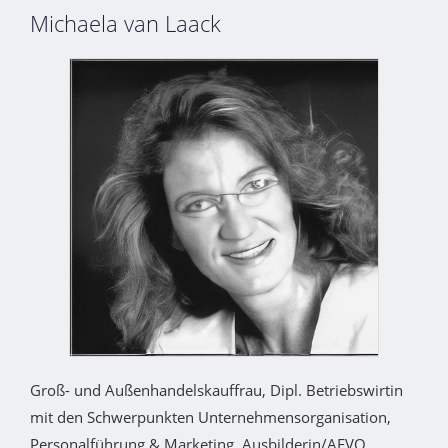
Michaela van Laack
Groß- und Außenhandelskauffrau, Dipl. Betriebswirtin
mit den Schwerpunkten Unternehmensorganisation,
Personalführung & Marketing, Ausbilderin/AEVO