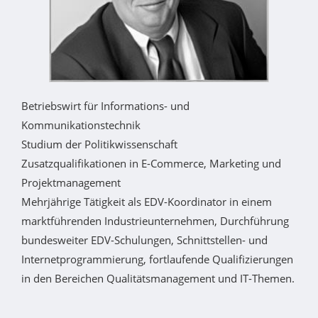
Betriebswirt für Informations- und
Kommunikationstechnik
Studium der Politikwissenschaft
Zusatzqualifikationen in E-Commerce, Marketing und
Projektmanagement
Mehrjährige Tätigkeit als EDV-Koordinator in einem
marktführenden Industrieunternehmen, Durchführung
bundesweiter EDV-Schulungen, Schnittstellen- und
Internetprogrammierung, fortlaufende Qualifizierungen
in den Bereichen Qualitätsmanagement und IT-Themen.