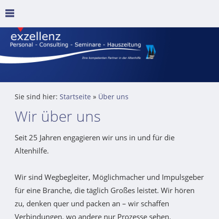
Sie sind hier:
Startseite
»
Über uns
Wir über uns
Seit 25 Jahren engagieren wir uns in und für die
Altenhilfe.
Wir sind Wegbegleiter, Möglichmacher und Impulsgeber
für eine Branche, die täglich Großes leistet. Wir hören
zu, denken quer und packen an – wir schaffen
Verbindungen, wo andere nur Prozesse sehen.