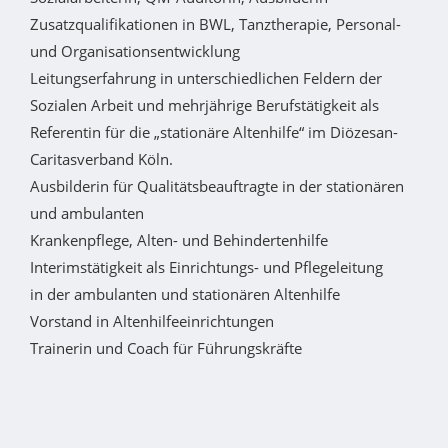
Zusatzqualifikationen in BWL, Tanztherapie, Personal-
und Organisationsentwicklung
Leitungserfahrung in unterschiedlichen Feldern der
Sozialen Arbeit und mehrjährige Berufstätigkeit als
Referentin für die „stationäre Altenhilfe“ im Diözesan-
Caritasverband Köln.
Ausbilderin für Qualitätsbeauftragte in der stationären
und ambulanten
Krankenpflege, Alten- und Behindertenhilfe
Interimstätigkeit als Einrichtungs- und Pflegeleitung
in der ambulanten und stationären Altenhilfe
Vorstand in Altenhilfeeinrichtungen
Trainerin und Coach für Führungskräfte