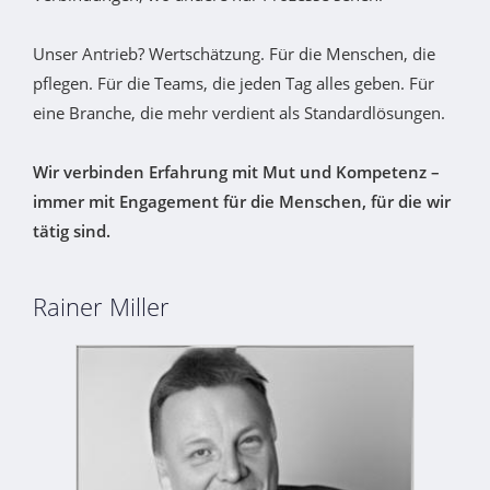
Unser Antrieb? Wertschätzung. Für die Menschen, die
pflegen. Für die Teams, die jeden Tag alles geben. Für
eine Branche, die mehr verdient als Standardlösungen.
Wir verbinden Erfahrung mit Mut und Kompetenz –
immer mit Engagement für die Menschen, für die wir
tätig sind.
Rainer Miller