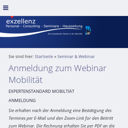
Sie sind hier:
Startseite
»
Seminar & Webinar
Anmeldung zum Webinar
Mobilität
EXPERTENSTANDARD MOBILTIÄT
ANMELDUNG
Sie erhalten nach der Anmeldung eine Bestätigung des
Termines per E-Mail und den Zoom-Link für den Beitritt
zum Webinar. Die Rechnung erhalten Sie per PDF an die