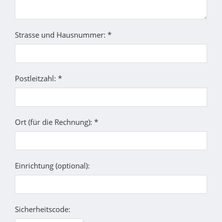
Strasse und Hausnummer: *
Postleitzahl: *
Ort (für die Rechnung): *
Einrichtung (optional):
Sicherheitscode: