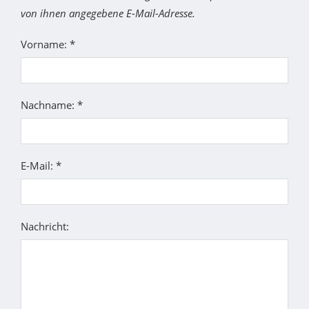
von ihnen angegebene E-Mail-Adresse.
Vorname: *
Nachname: *
E-Mail: *
Nachricht: